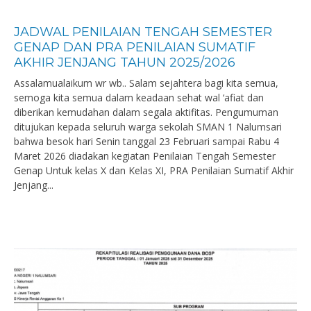
JADWAL PENILAIAN TENGAH SEMESTER
GENAP DAN PRA PENILAIAN SUMATIF
AKHIR JENJANG TAHUN 2025/2026
Assalamualaikum wr wb.. Salam sejahtera bagi kita semua,
semoga kita semua dalam keadaan sehat wal ‘afiat dan
diberikan kemudahan dalam segala aktifitas. Pengumuman
ditujukan kepada seluruh warga sekolah SMAN 1 Nalumsari
bahwa besok hari Senin tanggal 23 Februari sampai Rabu 4
Maret 2026 diadakan kegiatan Penilaian Tengah Semester
Genap Untuk kelas X dan Kelas XI, PRA Penilaian Sumatif Akhir
Jenjang...