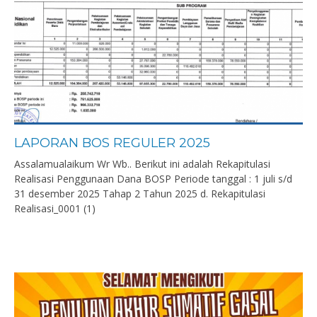
LAPORAN BOS REGULER 2025
Assalamualaikum Wr Wb.. Berikut ini adalah Rekapitulasi
Realisasi Penggunaan Dana BOSP Periode tanggal : 1 juli s/d
31 desember 2025 Tahap 2 Tahun 2025 d. Rekapitulasi
Realisasi_0001 (1)