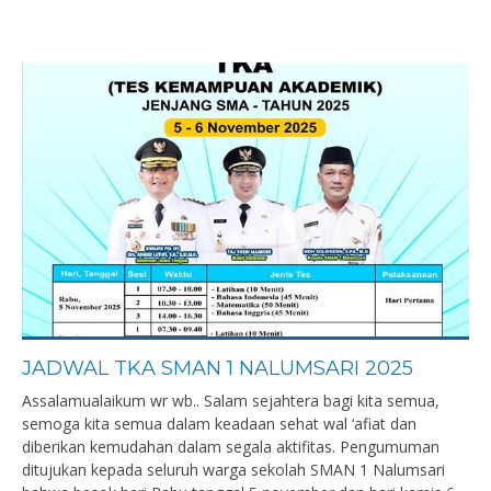
JADWAL TKA SMAN 1 NALUMSARI 2025
Assalamualaikum wr wb.. Salam sejahtera bagi kita semua,
semoga kita semua dalam keadaan sehat wal ‘afiat dan
diberikan kemudahan dalam segala aktifitas. Pengumuman
ditujukan kepada seluruh warga sekolah SMAN 1 Nalumsari