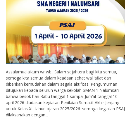
Assalamualaikum wr wb.. Salam sejahtera bagi kita semua,
semoga kita semua dalam keadaan sehat wal ‘afiat dan
diberikan kemudahan dalam segala aktifitas. Pengumuman
ditujukan kepada seluruh warga sekolah SMAN 1 Nalumsari
bahwa besok hari Rabu tanggal 1 sampai Jum’at tanggal 10
april 2026 diadakan kegiatan Penilaian Sumatif Akhir Jenjang
untuk Kelas XII tahun ajaran 2025/2026. semoga kegiatan PSAJ
dilaksanakan dengan...