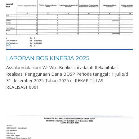
LAPORAN BOS KINERJA 2025
Assalamualaikum Wr Wb.. Berikut ini adalah Rekapitulasi
Realisasi Penggunaan Dana BOSP Periode tanggal : 1 juli s/d
31 desember 2025 Tahun 2025 d. REKAPITULASI
REALISASI_0001