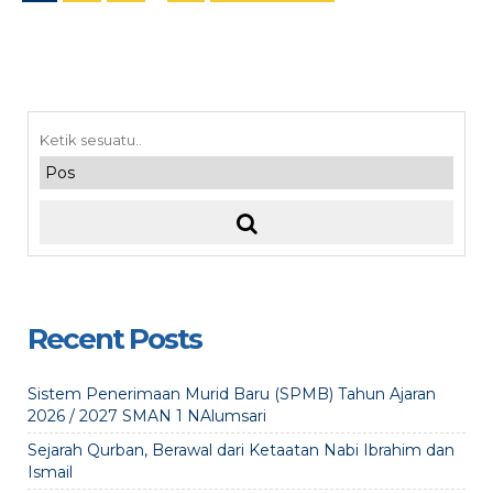
Recent Posts
Sistem Penerimaan Murid Baru (SPMB) Tahun Ajaran
2026 / 2027 SMAN 1 NAlumsari
Sejarah Qurban, Berawal dari Ketaatan Nabi Ibrahim dan
Ismail