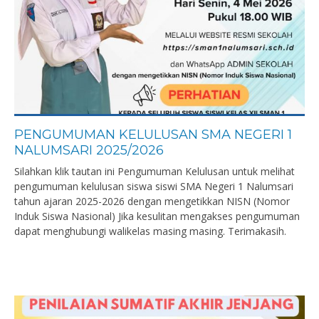
PENGUMUMAN KELULUSAN SMA NEGERI 1
NALUMSARI 2025/2026
Silahkan klik tautan ini Pengumuman Kelulusan untuk melihat
pengumuman kelulusan siswa siswi SMA Negeri 1 Nalumsari
tahun ajaran 2025-2026 dengan mengetikkan NISN (Nomor
Induk Siswa Nasional) Jika kesulitan mengakses pengumuman
dapat menghubungi walikelas masing masing. Terimakasih.