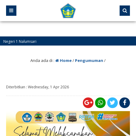
Anda ada di :
Home
/
Pengumuman
/
Diterbitkan :
Wednesday, 1 Apr 2026