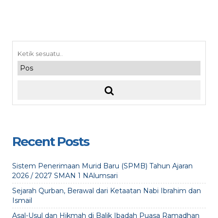
Recent Posts
Sistem Penerimaan Murid Baru (SPMB) Tahun Ajaran
2026 / 2027 SMAN 1 NAlumsari
Sejarah Qurban, Berawal dari Ketaatan Nabi Ibrahim dan
Ismail
Asal-Usul dan Hikmah di Balik Ibadah Puasa Ramadhan