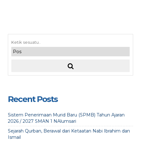
Recent Posts
Sistem Penerimaan Murid Baru (SPMB) Tahun Ajaran
2026 / 2027 SMAN 1 NAlumsari
Sejarah Qurban, Berawal dari Ketaatan Nabi Ibrahim dan
Ismail