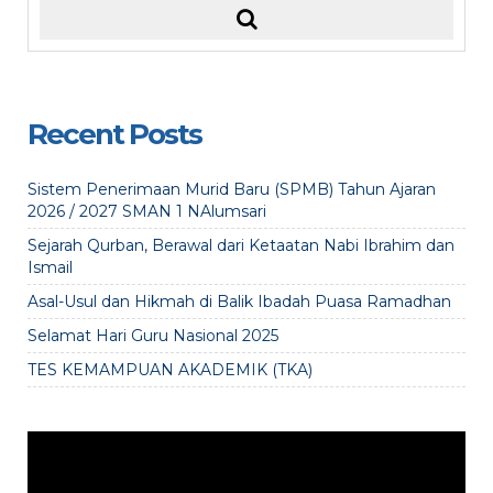
Recent Posts
Sistem Penerimaan Murid Baru (SPMB) Tahun Ajaran
2026 / 2027 SMAN 1 NAlumsari
Sejarah Qurban, Berawal dari Ketaatan Nabi Ibrahim dan
Ismail
Asal-Usul dan Hikmah di Balik Ibadah Puasa Ramadhan
Selamat Hari Guru Nasional 2025
TES KEMAMPUAN AKADEMIK (TKA)
Video
Player