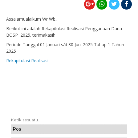
Assalamualaikum Wr Wb..
Berikut ini adalah Rekapitulasi Realisasi Penggunaan Dana
BOSP 2025. terimakasih
Periode Tanggal 01 Januari s/d 30 Juni 2025 Tahap 1 Tahun
2025
Rekapitulasi Realisasi