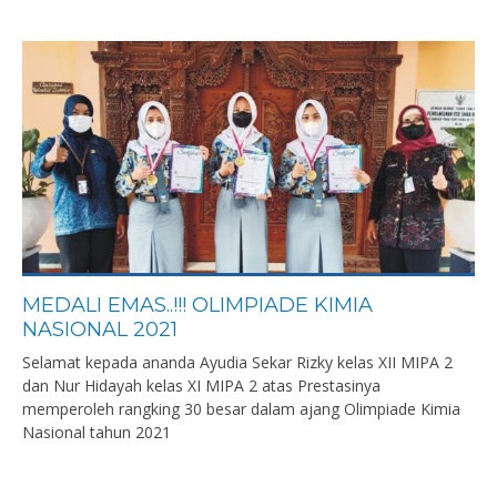
MEDALI EMAS..!!! OLIMPIADE KIMIA
NASIONAL 2021
Selamat kepada ananda Ayudia Sekar Rizky kelas XII MIPA 2
dan Nur Hidayah kelas XI MIPA 2 atas Prestasinya
memperoleh rangking 30 besar dalam ajang Olimpiade Kimia
Nasional tahun 2021