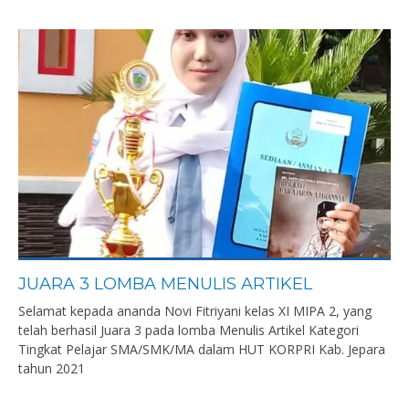
JUARA 3 LOMBA MENULIS ARTIKEL
Selamat kepada ananda Novi Fitriyani kelas XI MIPA 2, yang
telah berhasil Juara 3 pada lomba Menulis Artikel Kategori
Tingkat Pelajar SMA/SMK/MA dalam HUT KORPRI Kab. Jepara
tahun 2021