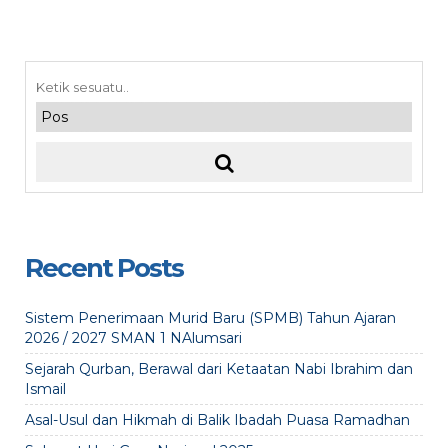
Recent Posts
Sistem Penerimaan Murid Baru (SPMB) Tahun Ajaran
2026 / 2027 SMAN 1 NAlumsari
Sejarah Qurban, Berawal dari Ketaatan Nabi Ibrahim dan
Ismail
Asal-Usul dan Hikmah di Balik Ibadah Puasa Ramadhan