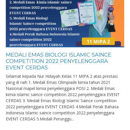
MEDALI EMAS BIOLOGI ISLAMIC SAINCE
COMPETITION 2022 PENYELENGGARA
EVENT CERDAS
Selamat kepada Nur Hidayah Kelas 11 MIPA 2 atas prestasi
yang di raih 1. Medali Emas Olimpiade kimia tahun 2021
Nasional mapel kimia penyelenggara POSI 2. Medali Emas
kimia islamic saince competition 2022 penyelenggara EVENT
CERDAS 3. Medali Emas Biologi Islamic Saince competition
2022 penyelenggara EVENT CERDAS 4.Medali Perak Bahasa
Indonesia Islamic saince competition 2022 penyelenggara
EVENT CERDAS 5.Medali Perunggu...