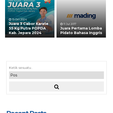
15 Oct 2024
Juara 3 Cabor Karate
11 Jul 2017
55 Kg Putra POPDA
Juara Pertama Lomba
Kab. Jepara 2024
Pidato Bahasa Inggris